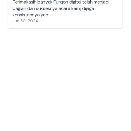
Terimakasih banyak Furqon digital telah menjadi
bagian dari suksesnya acara kami, dijaga
konsistennya yah
Jun 30, 2024