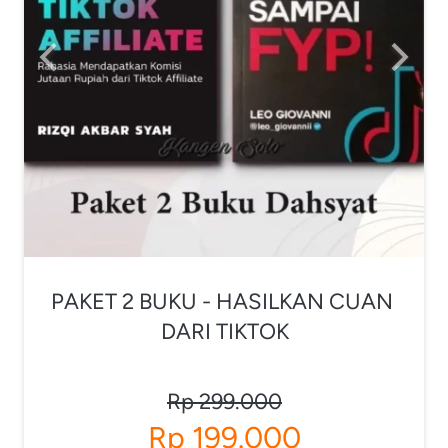
PAKET 2 BUKU - HASILKAN CUAN 
DARI TIKTOK
Rp 299.000
Rp 199.000