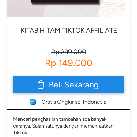
KITAB HITAM TIKTOK AFFILIATE
Rp 299.000
Rp 149.000
Beli Sekarang
`
Gratis Ongkir se-Indonesia
Mencari penghasilan tambahan ada banyak 
caranya. Salah satunya dengan memanfaatkan 
TikTok.