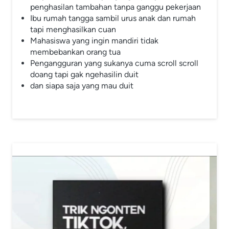
penghasilan tambahan tanpa ganggu pekerjaan
Ibu rumah tangga sambil urus anak dan rumah 
tapi menghasilkan cuan
Mahasiswa yang ingin mandiri tidak 
membebankan orang tua
Pengangguran yang sukanya cuma scroll scroll 
doang tapi gak ngehasilin duit
dan siapa saja yang mau duit