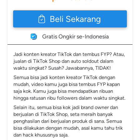
Beli Sekarang
`
Gratis Ongkir se-Indonesia
Jadi konten kreator TikTok dan tembus FYP? Atau, 
jualan di TikTok Shop dan auto soldout dalam 
waktu singkat? Susah? Jawabannya, TIDAK!
Semua bisa jadi konten kreator TikTok dengan 
mudah, video kamu juga bisa tembus FYP kapan 
saja kok. Kamu juga bisa mendapatkan ribuan 
hingga ratusan ribu followers dalam waktu singkat.
Selain itu, semua bisa kok jadi brand owner dan 
berjualan di TikTok Shop, seta meraih banyak 
penghasilan dari berjualan produk di sana. Semua 
bisa dilakukan dengan mudah, asal kamu tahu trik 
dan hack khususnya saja.