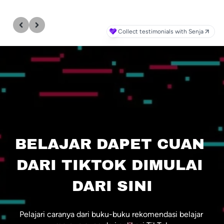
Collect testimonials with Senja
BELAJAR DAPET CUAN 
DARI TIKTOK DIMULAI 
DARI SINI
Pelajari caranya dari buku-buku rekomendasi belajar 