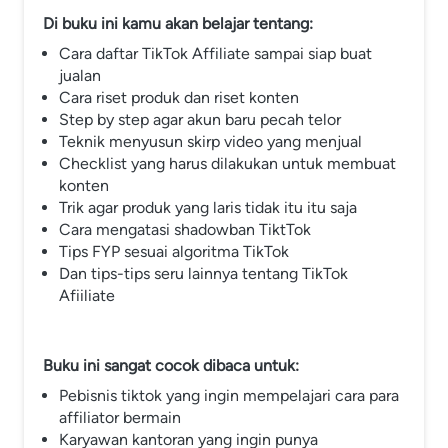
Di buku ini kamu akan belajar tentang:
Cara daftar TikTok Affiliate sampai siap buat 
jualan
Cara riset produk dan riset konten
Step by step agar akun baru pecah telor
Teknik menyusun skirp video yang menjual
Checklist yang harus dilakukan untuk membuat 
konten
Trik agar produk yang laris tidak itu itu saja
Cara mengatasi shadowban TiktTok
Tips FYP sesuai algoritma TikTok
Dan tips-tips seru lainnya tentang TikTok 
Afiiliate
Buku ini sangat cocok dibaca untuk:
Pebisnis tiktok yang ingin mempelajari cara para 
affiliator bermain
Karyawan kantoran yang ingin punya 