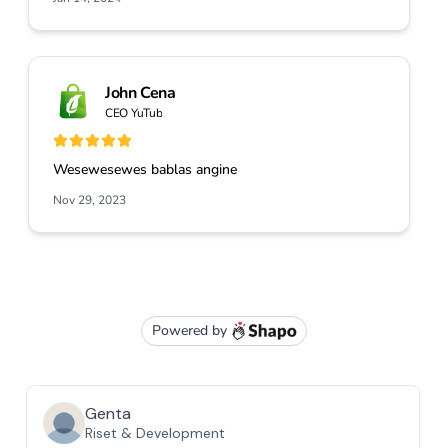
Genta
Riset & Development