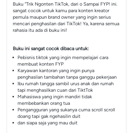
Buku “Trik Ngonten TikTok, dari o Sampai FYP! ini. 
sangat cocok untuk kamu para konten kreator 
pemula maupun brand owner yang ingin serius 
mencari penghasilan dari TikTok! Ya, karena semua 
rahasia itu ada di buku ini!
Buku ini sangat cocok dibaca untuk:
Pebisnis tiktok yang ingin mempelajari cara 
membuat konten FYP
Karyawan kantoran yang ingin punya 
penghasilan tambahan tanpa ganggu pekerjaan
Ibu rumah tangga sambil urus anak dan rumah 
tapi menghasilkan cuan dari TiktTok
Mahasiswa yang ingin mandiri tidak 
membebankan orang tua
Pengangguran yang sukanya cuma scroll scroll 
doang tapi gak ngehasilin duit
dan siapa saja yang mau duit