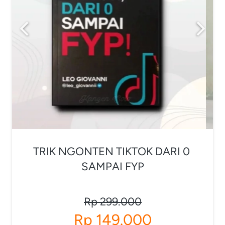
TRIK NGONTEN TIKTOK DARI 0 
SAMPAI FYP
Rp 299.000
Rp 149.000