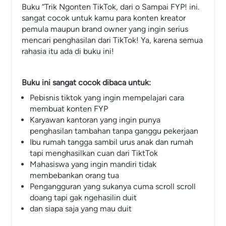
Buku “Trik Ngonten TikTok, dari o Sampai FYP! ini. 
sangat cocok untuk kamu para konten kreator 
pemula maupun brand owner yang ingin serius 
mencari penghasilan dari TikTok! Ya, karena semua 
rahasia itu ada di buku ini!
Buku ini sangat cocok dibaca untuk:
Pebisnis tiktok yang ingin mempelajari cara 
membuat konten FYP
Karyawan kantoran yang ingin punya 
penghasilan tambahan tanpa ganggu pekerjaan
Ibu rumah tangga sambil urus anak dan rumah 
tapi menghasilkan cuan dari TiktTok
Mahasiswa yang ingin mandiri tidak 
membebankan orang tua
Pengangguran yang sukanya cuma scroll scroll 
doang tapi gak ngehasilin duit
dan siapa saja yang mau duit