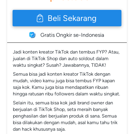
Beli Sekarang
`
Gratis Ongkir se-Indonesia
Jadi konten kreator TikTok dan tembus FYP? Atau, 
jualan di TikTok Shop dan auto soldout dalam 
waktu singkat? Susah? Jawabannya, TIDAK!
Semua bisa jadi konten kreator TikTok dengan 
mudah, video kamu juga bisa tembus FYP kapan 
saja kok. Kamu juga bisa mendapatkan ribuan 
hingga ratusan ribu followers dalam waktu singkat.
Selain itu, semua bisa kok jadi brand owner dan 
berjualan di TikTok Shop, seta meraih banyak 
penghasilan dari berjualan produk di sana. Semua 
bisa dilakukan dengan mudah, asal kamu tahu trik 
dan hack khususnya saja.