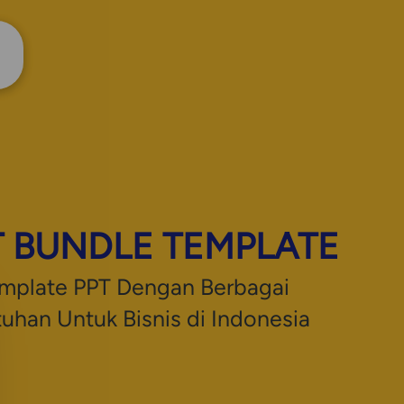
T BUNDLE TEMPLATE
mplate PPT Dengan Berbagai 
uhan Untuk Bisnis di Indonesia