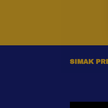
SIMAK PR