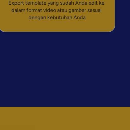
Export template yang sudah Anda edit ke 
dalam format video atau gambar sesuai 
dengan kebutuhan Anda