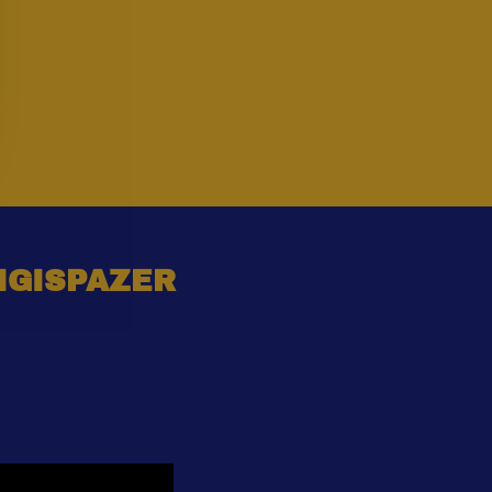
IGISPAZER