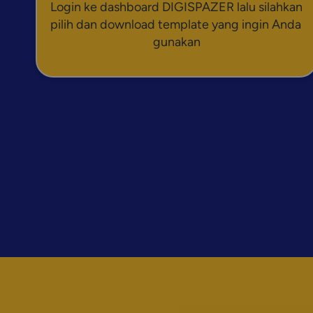
Login ke dashboard DIGISPAZER lalu silahkan 
pilih dan download template yang ingin Anda 
gunakan