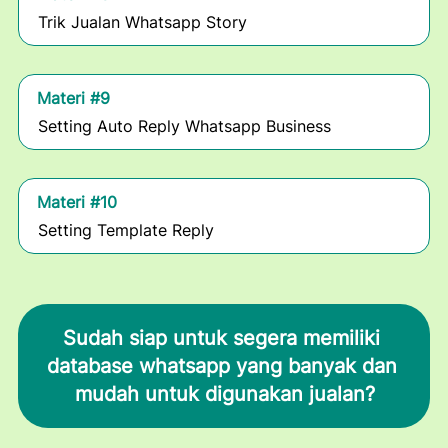
Trik Jualan Whatsapp Story
Materi #9
Setting Auto Reply Whatsapp Business
Materi #10
Setting Template Reply
Sudah siap untuk segera memiliki 
database whatsapp yang banyak dan 
mudah untuk digunakan jualan?