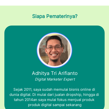
Siapa Pematerinya?
Adhitya Tri Arifianto
Digital Marketer Expert
Sejak 2011, saya sudah memulai bisnis online di 
dunia digital. Di mulai dari jualan dropship, hingga di 
tahun 2014an saya mulai fokus menjual produk 
produk digital sampai sekarang