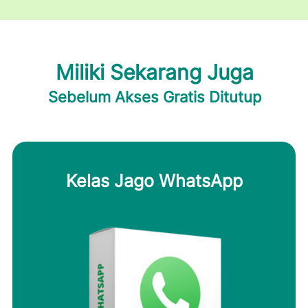
Miliki Sekarang Juga
Sebelum Akses Gratis Ditutup
Kelas Jago WhatsApp