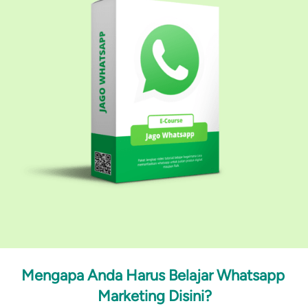
Mengapa
Anda Harus Belajar Whatsapp 
Marketing Disini?