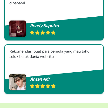
dipahami
Rendy Saputro
Rekomendasi buat para pemula yang mau tahu 
seluk beluk dunia website
Ahsan Arif