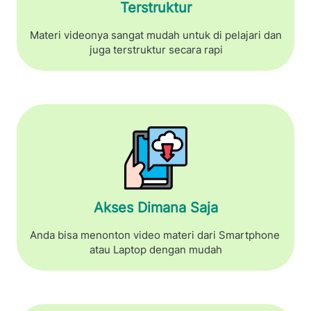
Terstruktur
Materi videonya sangat mudah untuk di pelajari dan 
juga terstruktur secara rapi
Akses Dimana Saja
Anda bisa menonton video materi dari Smartphone 
atau Laptop dengan mudah