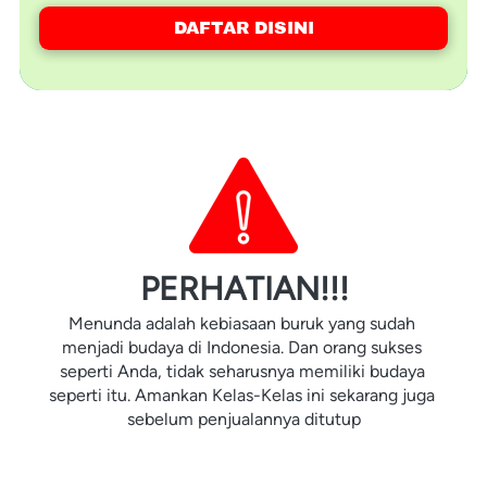
DAFTAR DISINI
`
PERHATIAN!!!
Menunda adalah kebiasaan buruk yang sudah 
menjadi budaya di Indonesia. Dan orang sukses 
seperti Anda, tidak seharusnya memiliki budaya 
seperti itu. Amankan Kelas-Kelas ini sekarang juga 
sebelum penjualannya ditutup