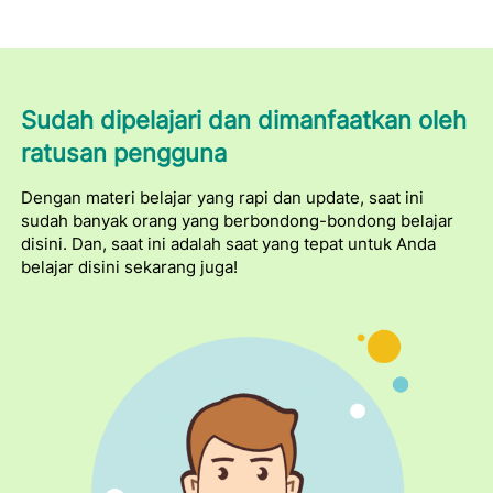
Sudah dipelajari dan dimanfaatkan oleh 
ratusan pengguna
Dengan materi belajar yang rapi dan update, saat ini 
sudah banyak orang yang berbondong-bondong belajar 
disini. Dan, saat ini adalah saat yang tepat untuk Anda 
belajar disini sekarang juga! 