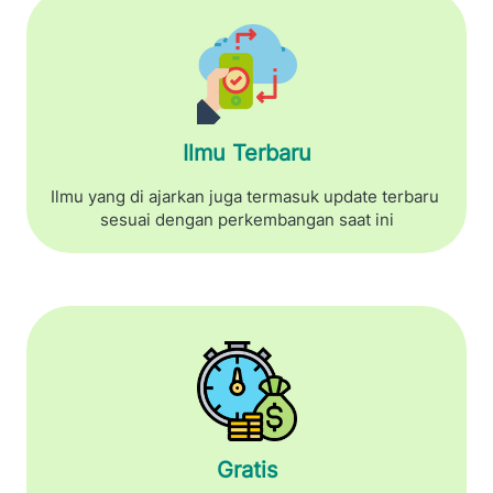
Ilmu Terbaru
Ilmu yang di ajarkan juga termasuk update terbaru 
sesuai dengan perkembangan saat ini
Gratis