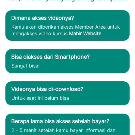
Dimana akses videonya?
Kamu akan diberikan akses Member Area untuk 
mengakses video kursus 
Mahir Website
Bisa diakses dari Smartphone?
Sangat bisa! 
Videonya bisa di-download?
Untuk saat ini belum bisa
Berapa lama bisa akses setelah bayar?
2 - 5 menit setelah kamu bayar informasi dan 