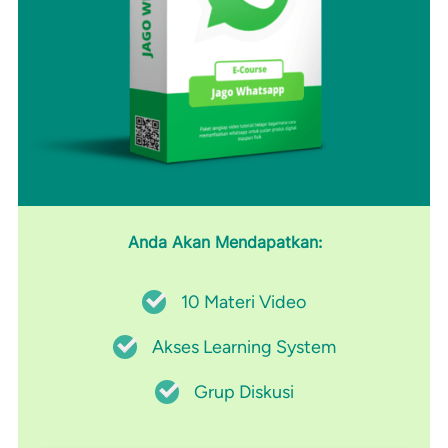
Anda Akan Mendapatkan:
10 Materi Video
Akses Learning System
Grup Diskusi