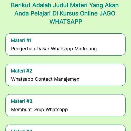
Berikut Adalah Judul Materi Yang Akan 
Anda Pelajari Di Kursus Online JAGO 
WHATSAPP
Materi #1
Pengertian Dasar Whatsapp Marketing
Materi #2
Whatsapp Contact Manajemen
Materi #3
Membuat Grup Whatsapp