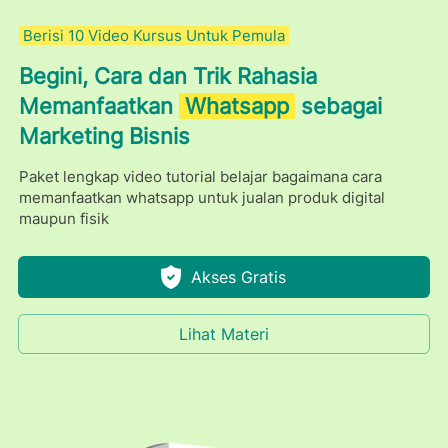
 Berisi 10 Video Kursus Untuk Pemula 
Begini, Cara dan Trik Rahasia 
Memanfaatkan 
 Whatsapp 
 sebagai 
Marketing Bisnis
Paket lengkap video tutorial belajar bagaimana cara 
memanfaatkan whatsapp untuk jualan produk digital 
maupun fisik
Akses Gratis
`
Lihat Materi
`