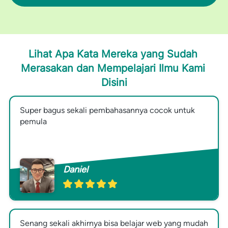
Lihat Apa Kata Mereka yang Sudah 
Merasakan dan Mempelajari Ilmu Kami 
Disini
Super bagus sekali pembahasannya cocok untuk 
pemula
Daniel
Senang sekali akhirnya bisa belajar web yang mudah 