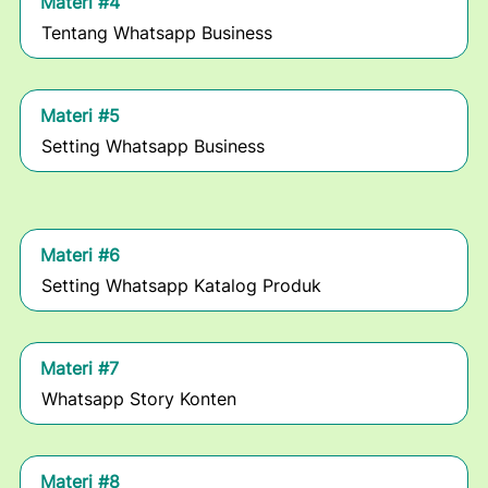
Materi #4
Tentang Whatsapp Business
Materi #5
Setting Whatsapp Business
Materi #6
Setting Whatsapp Katalog Produk
Materi #7
Whatsapp Story Konten
Materi #8