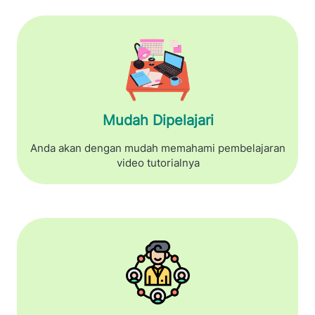
Mudah Dipelajari
Anda akan dengan mudah memahami pembelajaran 
video tutorialnya