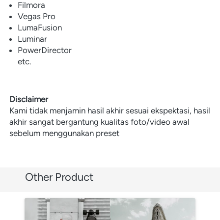
Filmora
Vegas Pro
LumaFusion
Luminar
PowerDirector

etc.

Disclaimer
Kami tidak menjamin hasil akhir sesuai ekspektasi, hasil 
akhir sangat bergantung kualitas foto/video awal 
sebelum menggunakan preset
Other Product