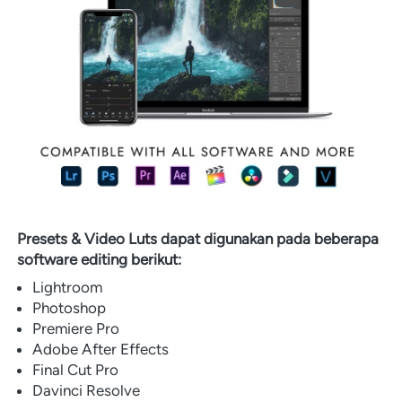
Presets & Video Luts dapat digunakan pada beberapa 
software editing berikut:
Lightroom
Photoshop
Premiere Pro
Adobe After Effects
Final Cut Pro
Davinci Resolve