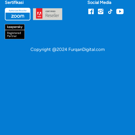
Sertifikasi
Social Media
Copyright @2024 FurqanDigital.com