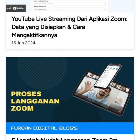
YouTube Live Streaming Dari Aplikasi Zoom:
Data yang Disiapkan & Cara
Mengaktifkannya
15 Jun 2024