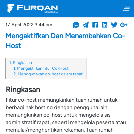
17 April 2022 3:44 am
Mengaktifkan Dan Menambahkan Co-
Host
1. Ringkasan
1. Mengaktifkan fitur Co-Host
2. Menggunakan co-host dalam rapat
Ringkasan
Fitur co-host memungkinkan tuan rumah untuk 
berbagi hak hosting dengan pengguna lain, 
memungkinkan co-host untuk mengelola sisi 
administratif rapat, seperti mengelola peserta atau 
memulai/menghentikan rekaman.
Tuan rumah 