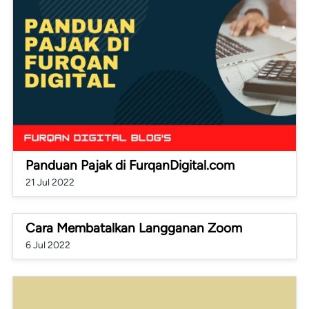
Panduan Pajak di FurqanDigital.com
21 Jul 2022
Cara Membatalkan Langganan Zoom
6 Jul 2022