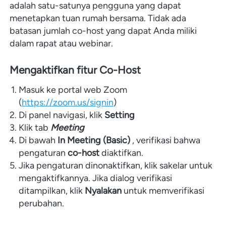
adalah satu-satunya pengguna yang dapat 
menetapkan tuan rumah bersama.
Tidak ada 
batasan jumlah co-host yang dapat Anda miliki 
dalam rapat atau webinar. 
Mengaktifkan fitur Co-Host
Masuk ke portal web Zoom 
(
https://zoom.us/signin
)
Di panel navigasi, klik 
Setting
Klik tab 
Meeting
Di bawah 
In Meeting (Basic)
 , verifikasi bahwa 
pengaturan 
co-host
 diaktifkan.
Jika pengaturan dinonaktifkan, klik sakelar untuk 
mengaktifkannya. Jika dialog verifikasi 
ditampilkan, klik 
Nyalakan
 untuk memverifikasi 
perubahan.
