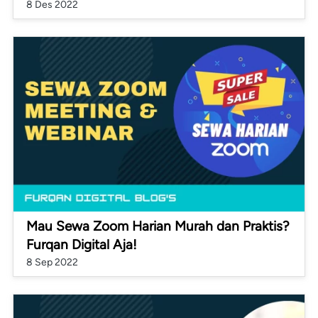
8 Des 2022
Mau Sewa Zoom Harian Murah dan Praktis?
Furqan Digital Aja!
8 Sep 2022