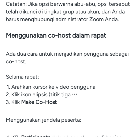
Catatan: Jika opsi berwarna abu-abu, opsi tersebut 
telah dikunci di tingkat grup atau akun, dan Anda 
harus menghubungi administrator Zoom Anda.
Menggunakan co-host dalam rapat

Ada dua cara untuk menjadikan pengguna sebagai 
co-host.

Selama rapat:
Arahkan kursor ke video pengguna.
Klik ikon elipsis (titik tiga 
Klik 
Make Co-Host
Menggunakan jendela peserta: