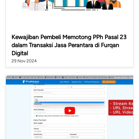
Kewajiban Pembeli Memotong PPh Pasal 23
dalam Transaksi Jasa Perantara di Furqan
Digital
29 Nov 2024