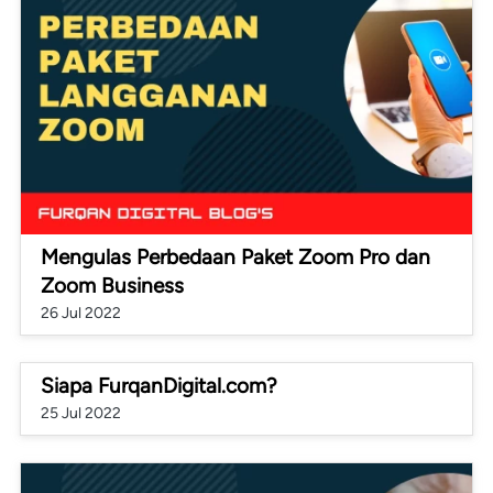
Mengulas Perbedaan Paket Zoom Pro dan
Zoom Business
26 Jul 2022
Siapa FurqanDigital.com?
25 Jul 2022