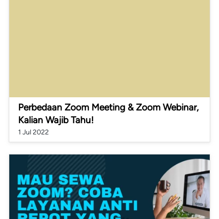
Perbedaan Zoom Meeting & Zoom Webinar,
Kalian Wajib Tahu!
1 Jul 2022